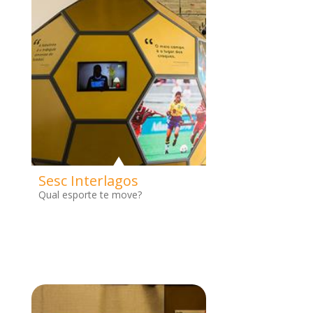
Sesc Interlagos
Qual esporte te move?