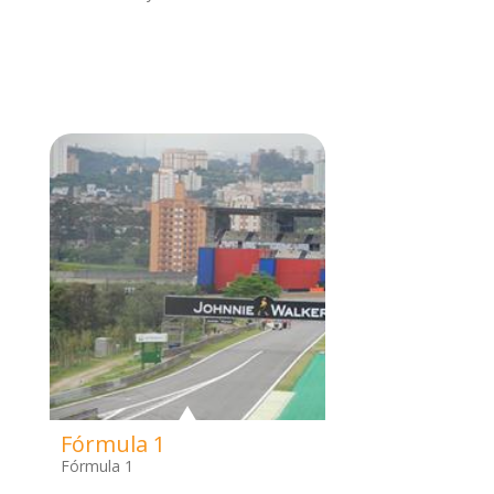
Fórmula 1
Fórmula 1