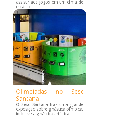
assistir aos jogos em um clima de
estádio.
Olimpíadas no Sesc
Santana
O Sesc Santana traz uma grande
exposição sobre ginástica olímpica,
inclusive a ginástica artística.