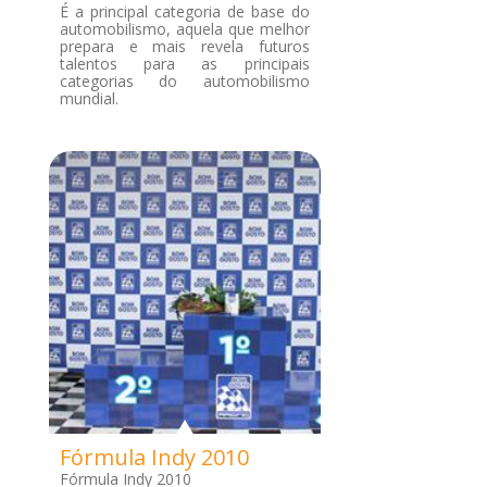
É a principal categoria de base do
automobilismo, aquela que melhor
prepara e mais revela futuros
talentos para as principais
categorias do automobilismo
mundial.
Fórmula Indy 2010
Fórmula Indy 2010