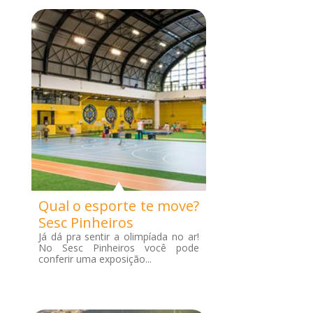
Qual o esporte te move?
Sesc Pinheiros
Já dá pra sentir a olimpíada no ar!
No Sesc Pinheiros você pode
conferir uma exposição...