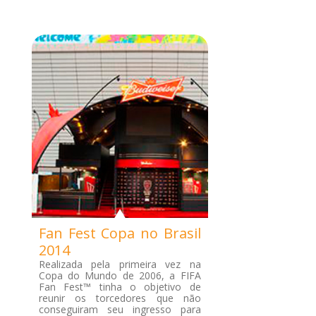
Fan Fest Copa no Brasil
2014
Realizada pela primeira vez na
Copa do Mundo de 2006, a FIFA
Fan Fest™ tinha o objetivo de
reunir os torcedores que não
conseguiram seu ingresso para