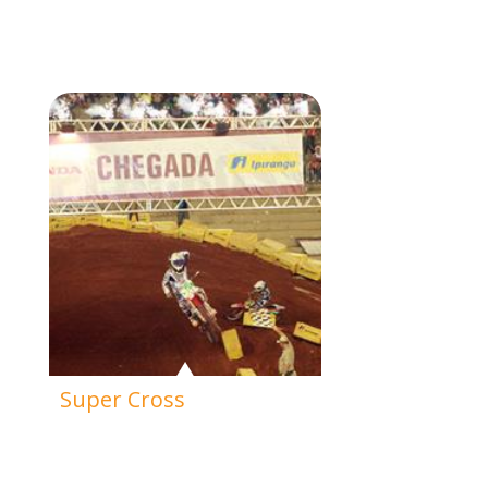
Super Cross