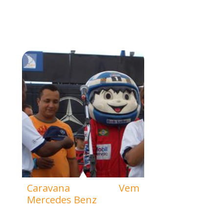
Caravana Vem
Mercedes Benz