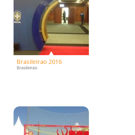
Brasileirao 2016
Brasileirao