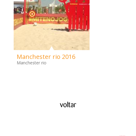
Manchester rio 2016
Manchester rio