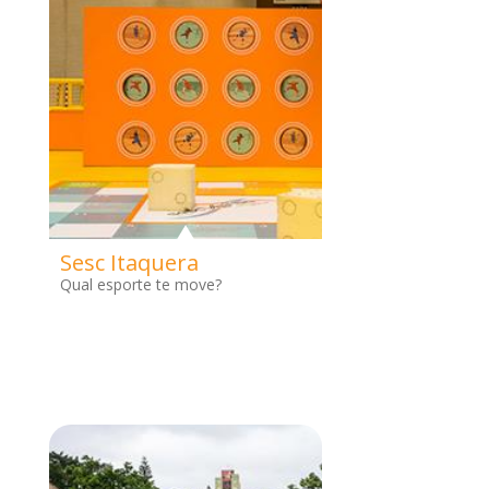
Sesc Itaquera
Qual esporte te move?