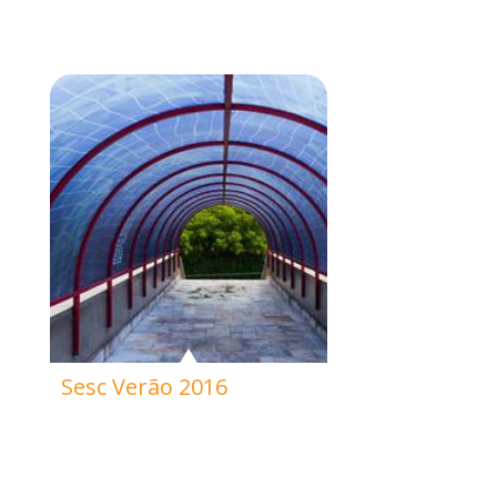
Sesc Verão 2016