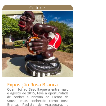
Culturais
Exposição Rosa Branca
Quem foi ao Sesc Itaquera entre maio
e agosto de 2015, teve a oportunidade
de conher a história de Carmo de
Sousa, mais conhecido como Rosa
Branca. Paulista de Araraquara, o