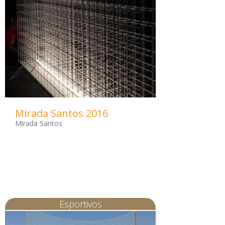
Mirada Santos 2016
Mirada Santos
Esportivos