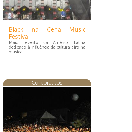
Black na Cena Music
Festival
Maior evento da América Latina
dedicado à influência da cultura afro na
música.
Corporativos