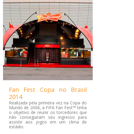
Fan Fest Copa no Brasil
2014
Realizada pela primeira vez na Copa do
Mundo de 2006, a FIFA Fan Fest™ tinha
o objetivo de reunir os torcedores que
não conseguiram seu ingresso para
assistir aos jogos em um clima de
estádio.