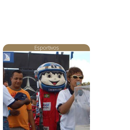
Esportivos