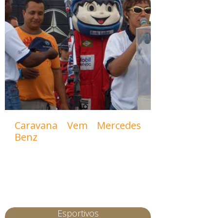
Caravana Vem Mercedes
Benz
Esportivos