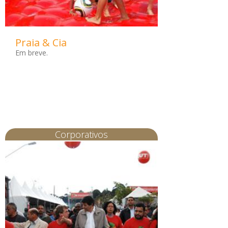
Praia & Cia
Em breve.
Corporativos