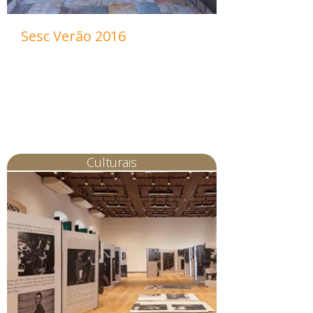
Sesc Verão 2016
Culturais