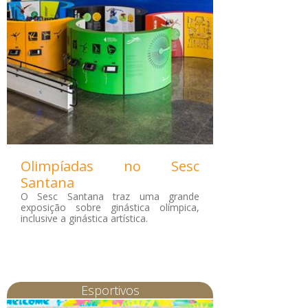
Olimpíadas no Sesc
Santana
O Sesc Santana traz uma grande
exposição sobre ginástica olímpica,
inclusive a ginástica artística.
Esportivos