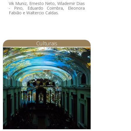
Vik Muniz, Ernesto Neto, Wlademir Dias
- Pino, Eduardo Coimbra, Eleonora
Fabião e Waltercio Caldas.
Culturais