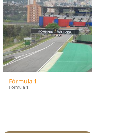
Fórmula 1
Fórmula 1