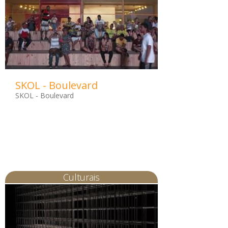
SKOL - Boulevard
SKOL - Boulevard
Culturais