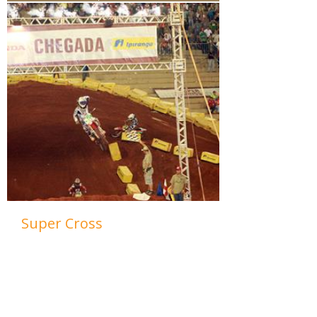
Super Cross