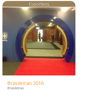
Esportivos
Brasileirao 2016
Brasileirao