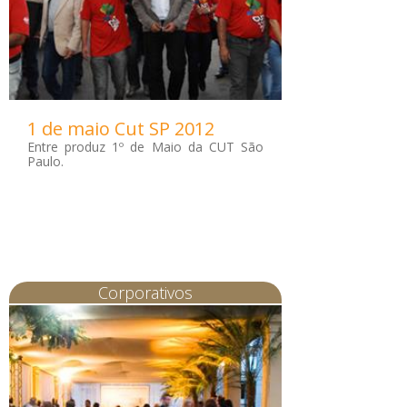
1 de maio Cut SP 2012
Entre produz 1º de Maio da CUT São
Paulo.
Corporativos