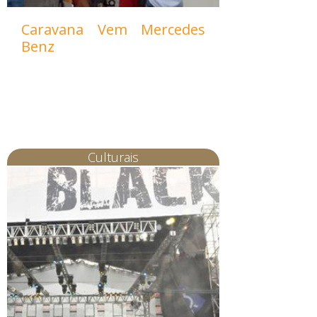
Caravana Vem Mercedes
Benz
Culturais