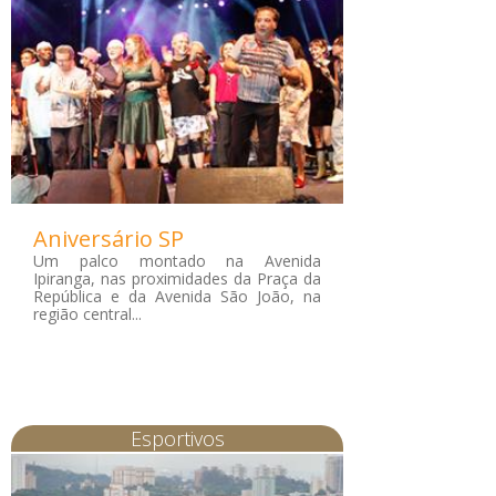
Aniversário SP
Um palco montado na Avenida
Ipiranga, nas proximidades da Praça da
República e da Avenida São João, na
região central...
Esportivos