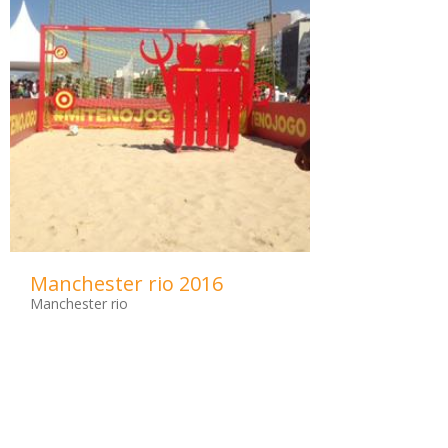
Manchester rio 2016
Manchester rio