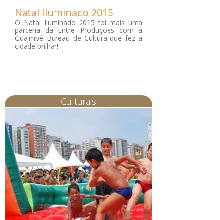
Natal Iluminado 2015
O Natal Iluminado 2015 foi mais uma
parceria da Entre Produções com a
Guaimbé Bureau de Cultura que fez a
cidade brilhar!
Culturais