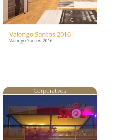
Valongo Santos 2016
Valongo Santos 2016
Corporativos