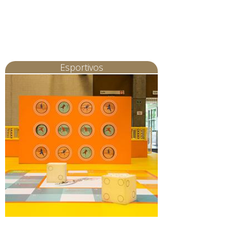
Esportivos