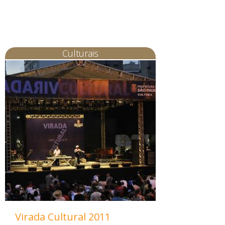
Culturais
Virada Cultural 2011